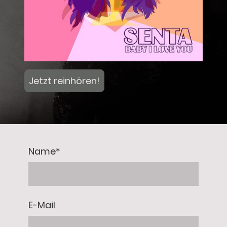
Jetzt reinhören!
Name
*
E-Mail