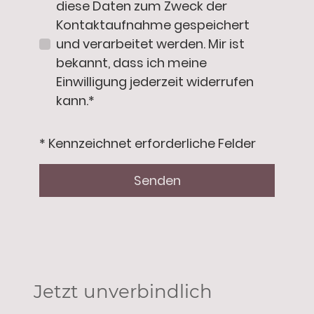
diese Daten zum Zweck der
Kontaktaufnahme gespeichert
und verarbeitet werden. Mir ist
bekannt, dass ich meine
Einwilligung jederzeit widerrufen
kann.*
* Kennzeichnet erforderliche Felder
Senden
Jetzt unverbindlich