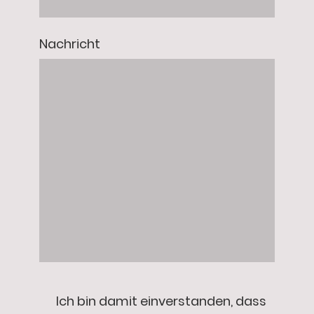
Nachricht
Ich bin damit einverstanden, dass